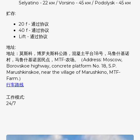
Selyatino - 22 км / Vorsino - 45 км / Podolysk - 45 км
贮存:
20 f - 通过协议
40 f - 通过协议
Lift - 通过协议
地址:
地址：莫斯科，博罗夫斯科公路，混凝土平台18号，马鲁什基诺
村，马鲁什基诺居民点，MTF-农场。（Address: Moscow,
Borovskoe highway, concrete platform No. 18, S.P.
Marushkinskoe, near the village of Marushkino, MTF-
Farm.）
行车路线
工作模式:
24/7