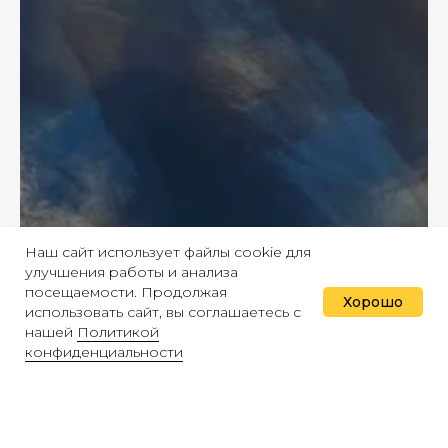
Наш сайт использует файлы cookie для
улучшения работы и анализа
посещаемости. Продолжая
Хорошо
использовать сайт, вы соглашаетесь с
нашей
Политикой
ГОЛДКОНТЕЙНЕР - 干货
конфиденциальности
港口堆场